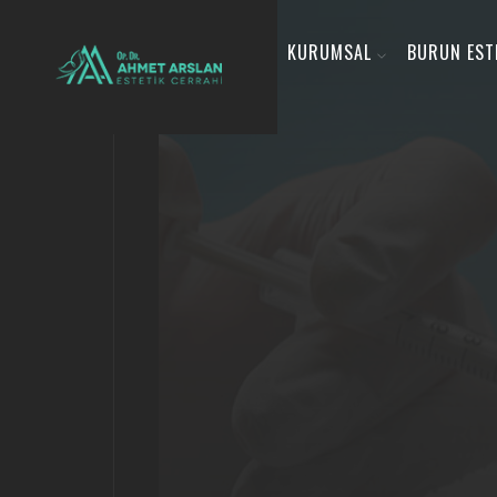
KURUMSAL
BURUN EST