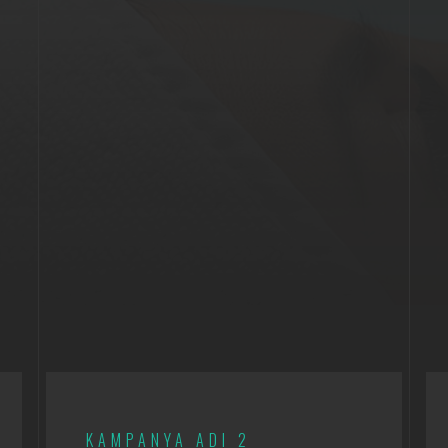
KAMPANYA ADI 2