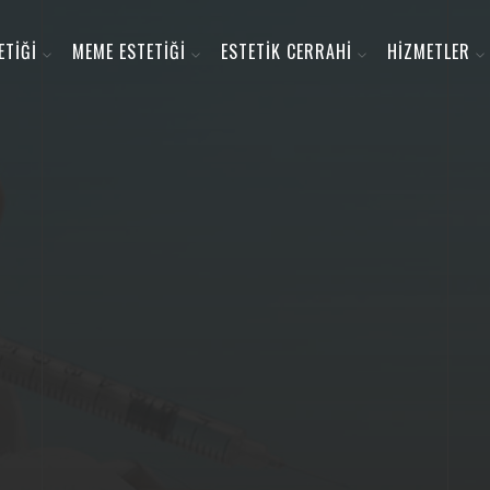
ETİĞİ
MEME ESTETİĞİ
ESTETİK CERRAHİ
HİZMETLER