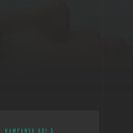
KAMPANYA ADI 3