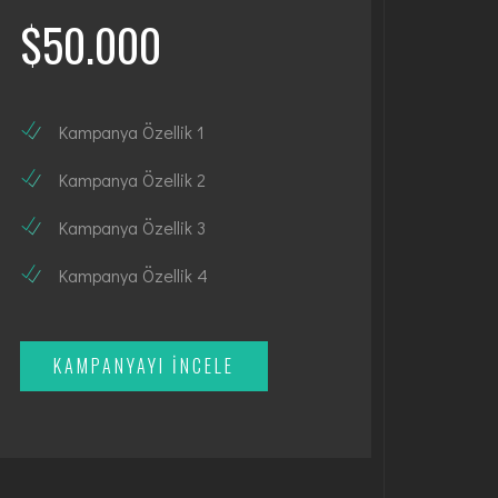
$50.000
Kampanya Özellik 1
Kampanya Özellik 2
Kampanya Özellik 3
Kampanya Özellik 4
KAMPANYAYI İNCELE