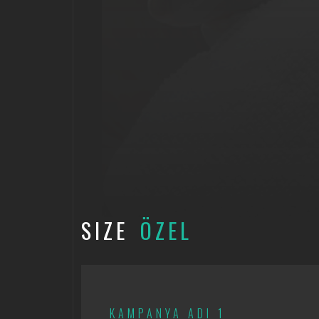
SIZE
ÖZEL
KAMPANYA ADI 1