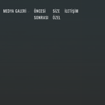
MEDYA GALERİ
ÖNCESİ
SİZE
İLETİŞİM
SONRASI
ÖZEL