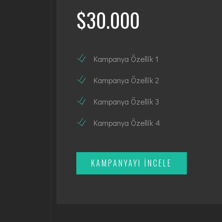
$30.000
Kampanya Özellik 1
Kampanya Özellik 2
Kampanya Özellik 3
Kampanya Özellik 4
KAMPANYAYI İNCELE