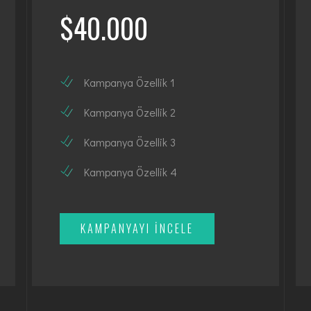
$40.000
Kampanya Özellik 1
Kampanya Özellik 2
Kampanya Özellik 3
Kampanya Özellik 4
KAMPANYAYI İNCELE